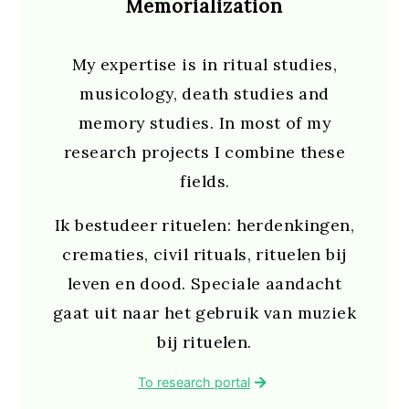
Memorialization
My expertise is in ritual studies,
musicology, death studies and
memory studies. In most of my
research projects I combine these
fields.
Ik bestudeer rituelen: herdenkingen,
crematies, civil rituals, rituelen bij
leven en dood. Speciale aandacht
gaat uit naar het gebruik van muziek
bij rituelen.
To research portal