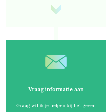
Vraag informatie aan
Graag wil ik je helpen bij het geven