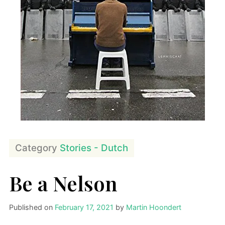
Category
Stories - Dutch
Be a Nelson
Published on
February 17, 2021
by
Martin Hoondert