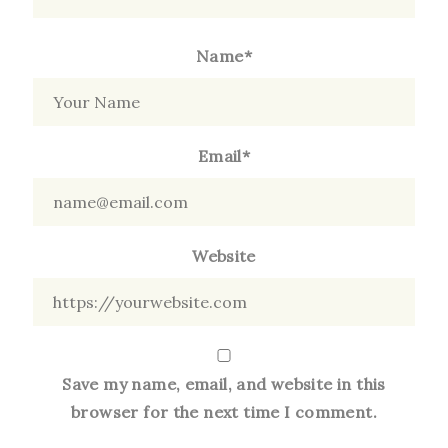
Name*
Email*
Website
Save my name, email, and website in this
browser for the next time I comment.