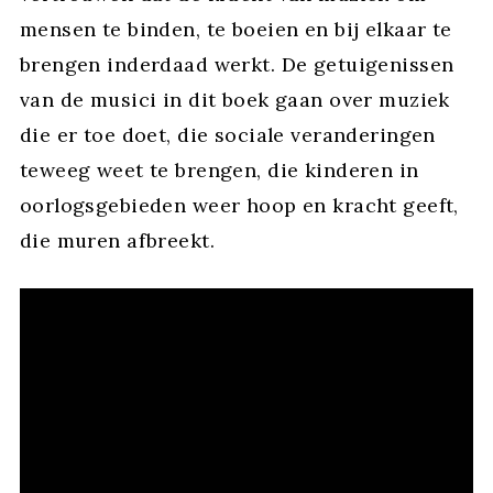
mensen te binden, te boeien en bij elkaar te
brengen inderdaad werkt. De getuigenissen
van de musici in dit boek gaan over muziek
die er toe doet, die sociale veranderingen
teweeg weet te brengen, die kinderen in
oorlogsgebieden weer hoop en kracht geeft,
die muren afbreekt.