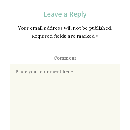
Leave a Reply
Your email address will not be published.
Required fields are marked
*
Comment