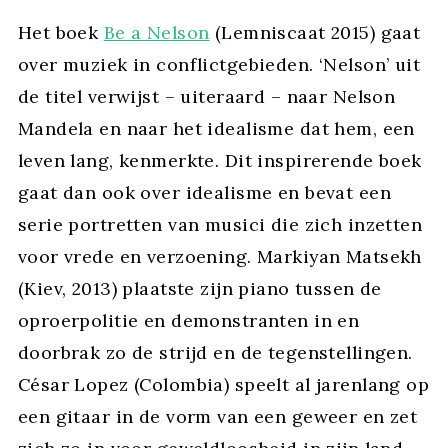
Het boek
Be a Nelson
(Lemniscaat 2015) gaat
over muziek in conflictgebieden. ‘Nelson’ uit
de titel verwijst – uiteraard – naar Nelson
Mandela en naar het idealisme dat hem, een
leven lang, kenmerkte. Dit inspirerende boek
gaat dan ook over idealisme en bevat een
serie portretten van musici die zich inzetten
voor vrede en verzoening. Markiyan Matsekh
(Kiev, 2013) plaatste zijn piano tussen de
oproerpolitie en demonstranten in en
doorbrak zo de strijd en de tegenstellingen.
César Lopez (Colombia) speelt al jarenlang op
een gitaar in de vorm van een geweer en zet