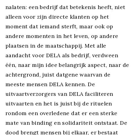
nalaten: een bedrijf dat betekenis heeft, niet
alleen voor zijn directe klanten op het
moment dat iemand sterft, maar ook op
andere momenten in het leven, op andere
plaatsen in de maatschappij. Met alle
aandacht voor DELA als bedrijf, verdween
één, naar mijn idee belangrijk aspect, naar de
achtergrond, juist datgene waarvan de
meeste mensen DELA kennen. De
uitvaartverzorgers van DELA faciliteren
uitvaarten en het is juist bij de rituelen
rondom een overledene dat er een sterke
mate van binding en solidariteit ontstaat. De
dood brengt mensen bij elkaar, er bestaat