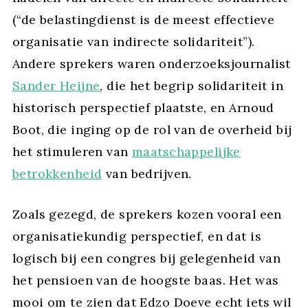
(“de belastingdienst is de meest effectieve
organisatie van indirecte solidariteit”).
Andere sprekers waren onderzoeksjournalist
Sander Heijne
, die het begrip solidariteit in
historisch perspectief plaatste, en Arnoud
Boot, die inging op de rol van de overheid bij
het stimuleren van
maatschappelijke
betrokkenheid
van bedrijven.
Zoals gezegd, de sprekers kozen vooral een
organisatiekundig perspectief, en dat is
logisch bij een congres bij gelegenheid van
het pensioen van de hoogste baas. Het was
mooi om te zien dat Edzo Doeve echt iets wil