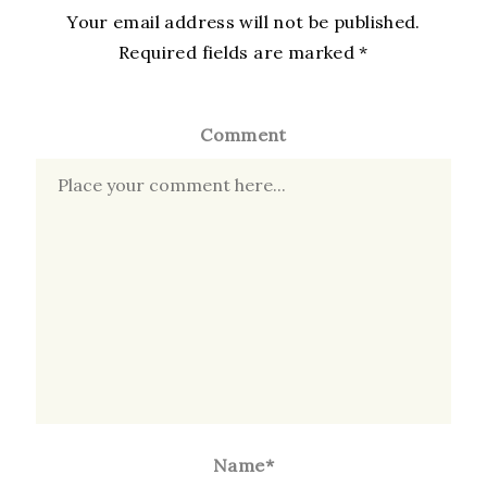
Your email address will not be published.
Required fields are marked
*
Comment
Name*