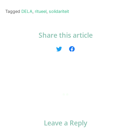
Tagged
DELA
,
ritueel
,
solidariteit
Share this article
Leave a Reply