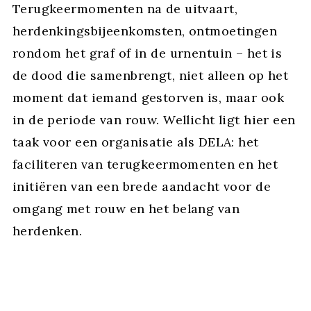
Terugkeermomenten na de uitvaart,
herdenkingsbijeenkomsten, ontmoetingen
rondom het graf of in de urnentuin – het is
de dood die samenbrengt, niet alleen op het
moment dat iemand gestorven is, maar ook
in de periode van rouw. Wellicht ligt hier een
taak voor een organisatie als DELA: het
faciliteren van terugkeermomenten en het
initiëren van een brede aandacht voor de
omgang met rouw en het belang van
herdenken.