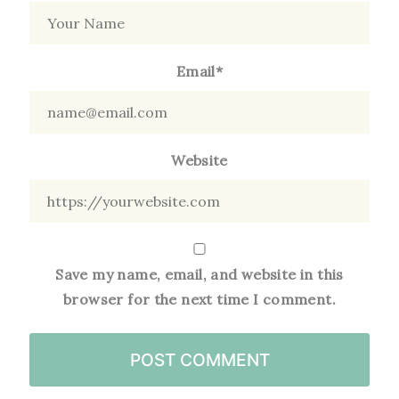
Email*
Website
Save my name, email, and website in this
browser for the next time I comment.