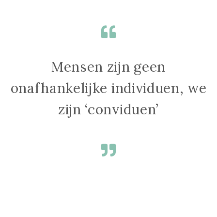
Mensen zijn geen
onafhankelijke individuen, we
zijn ‘conviduen’