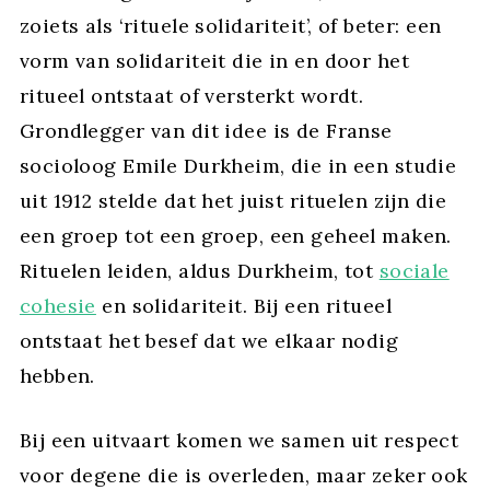
zoiets als ‘rituele solidariteit’, of beter: een
vorm van solidariteit die in en door het
ritueel ontstaat of versterkt wordt.
Grondlegger van dit idee is de Franse
socioloog Emile Durkheim, die in een studie
uit 1912 stelde dat het juist rituelen zijn die
een groep tot een groep, een geheel maken.
Rituelen leiden, aldus Durkheim, tot
sociale
cohesie
en solidariteit. Bij een ritueel
ontstaat het besef dat we elkaar nodig
hebben.
Bij een uitvaart komen we samen uit respect
voor degene die is overleden, maar zeker ook