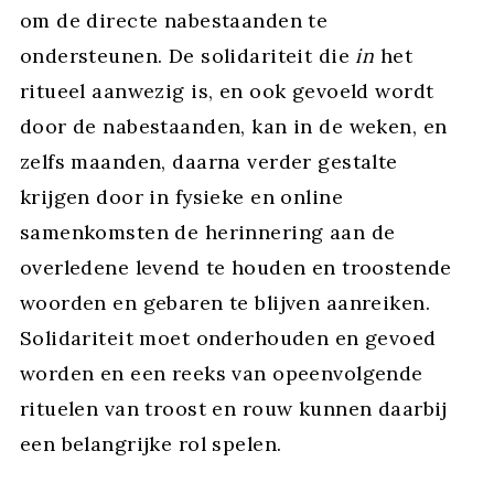
om de directe nabestaanden te
ondersteunen. De solidariteit die
in
het
ritueel aanwezig is, en ook gevoeld wordt
door de nabestaanden, kan in de weken, en
zelfs maanden, daarna verder gestalte
krijgen door in fysieke en online
samenkomsten de herinnering aan de
overledene levend te houden en troostende
woorden en gebaren te blijven aanreiken.
Solidariteit moet onderhouden en gevoed
worden en een reeks van opeenvolgende
rituelen van troost en rouw kunnen daarbij
een belangrijke rol spelen.