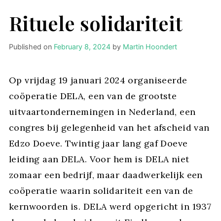
Rituele solidariteit
Published on
February 8, 2024
by
Martin Hoondert
Op vrijdag 19 januari 2024 organiseerde
coöperatie DELA, een van de grootste
uitvaartondernemingen in Nederland, een
congres bij gelegenheid van het afscheid van
Edzo Doeve. Twintig jaar lang gaf Doeve
leiding aan DELA. Voor hem is DELA niet
zomaar een bedrijf, maar daadwerkelijk een
coöperatie waarin solidariteit een van de
kernwoorden is. DELA werd opgericht in 1937