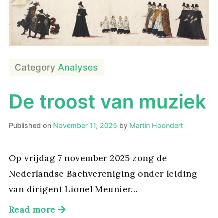
Category
Analyses
De troost van muziek
Published on
November 11, 2025
by
Martin Hoondert
Op vrijdag 7 november 2025 zong de
Nederlandse Bachvereniging onder leiding
van dirigent Lionel Meunier…
Read more