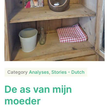
Category
Analyses
,
Stories - Dutch
De as van mijn
moeder