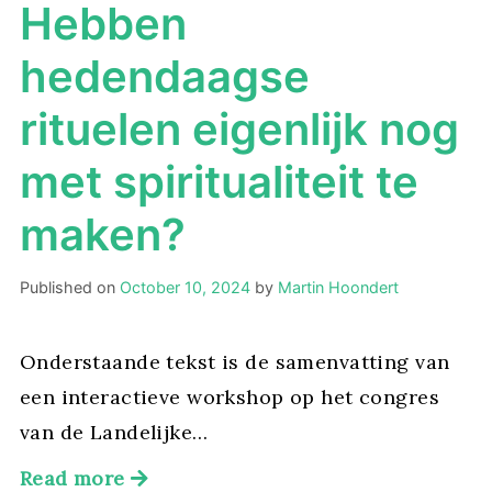
Hebben
hedendaagse
rituelen eigenlijk nog
met spiritualiteit te
maken?
Published on
October 10, 2024
by
Martin Hoondert
Onderstaande tekst is de samenvatting van
een interactieve workshop op het congres
van de Landelijke…
Read more