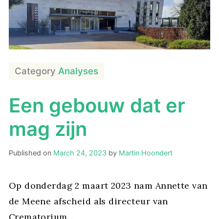
Category
Analyses
Een gebouw dat er
mag zijn
Published on
March 24, 2023
by
Martin Hoondert
Op donderdag 2 maart 2023 nam Annette van
de Meene afscheid als directeur van
Crematorium…