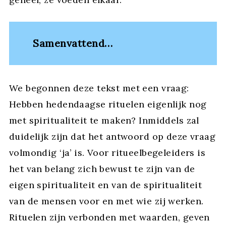
Samenvattend…
We begonnen deze tekst met een vraag:
Hebben hedendaagse rituelen eigenlijk nog
met spiritualiteit te maken? Inmiddels zal
duidelijk zijn dat het antwoord op deze vraag
volmondig ‘ja’ is. Voor ritueelbegeleiders is
het van belang zich bewust te zijn van de
eigen spiritualiteit en van de spiritualiteit
van de mensen voor en met wie zij werken.
Rituelen zijn verbonden met waarden, geven