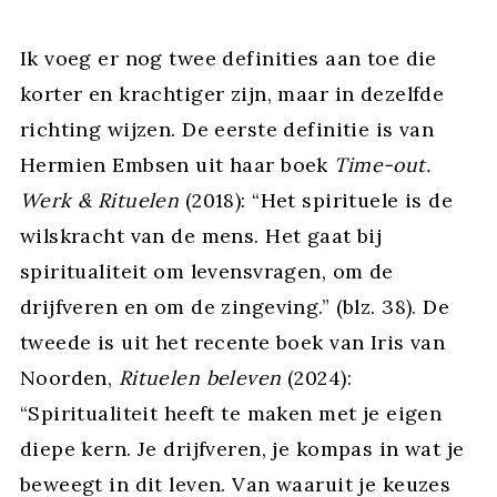
Ik voeg er nog twee definities aan toe die
korter en krachtiger zijn, maar in dezelfde
richting wijzen. De eerste definitie is van
Hermien Embsen uit haar boek
Time-out.
Werk & Rituelen
(2018): “Het spirituele is de
wilskracht van de mens. Het gaat bij
spiritualiteit om levensvragen, om de
drijfveren en om de zingeving.” (blz. 38). De
tweede is uit het recente boek van Iris van
Noorden,
Rituelen beleven
(2024):
“Spiritualiteit heeft te maken met je eigen
diepe kern. Je drijfveren, je kompas in wat je
beweegt in dit leven. Van waaruit je keuzes