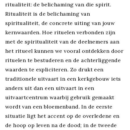
ritualiteit: de belichaming van die spirit.
Ritualiteit is de belichaming van
spiritualiteit, de concrete uiting van jouw
kernwaarden. Hoe rituelen verbonden zijn
met de spiritualiteit van de deelnemers aan
het ritueel kunnen we vooral ontdekken door
rituelen te bestuderen en de achterliggende
waarden te expliciteren. Zo drukt een
traditionele uitvaart in een kerkgebouw iets
anders uit dan een uitvaart in een
uitvaartcentrum waarbij gebruik gemaakt
wordt van een bloemenband. In de eerste
situatie ligt het accent op de overledene en
de hoop op leven na de dood; in de tweede