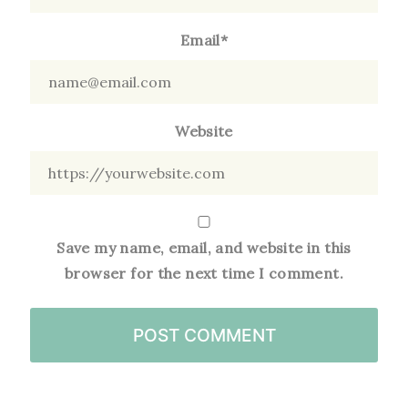
Email*
Website
Save my name, email, and website in this
browser for the next time I comment.