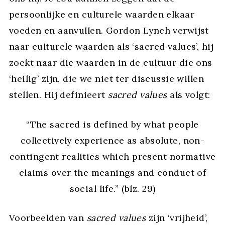
persoonlijke en culturele waarden elkaar
voeden en aanvullen. Gordon Lynch verwijst
naar culturele waarden als ‘sacred values’, hij
zoekt naar die waarden in de cultuur die ons
‘heilig’ zijn, die we niet ter discussie willen
stellen. Hij definieert
sacred values
als volgt:
“The sacred is defined by what people
collectively experience as absolute, non-
contingent realities which present normative
claims over the meanings and conduct of
social life.” (blz. 29)
Voorbeelden van
sacred values
zijn ‘vrijheid’,