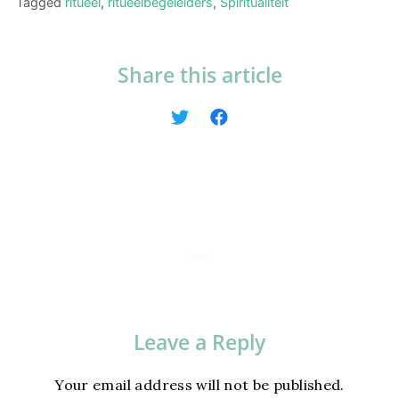
Tagged
ritueel
,
ritueelbegeleiders
,
Spiritualiteit
Share this article
Leave a Reply
Your email address will not be published.