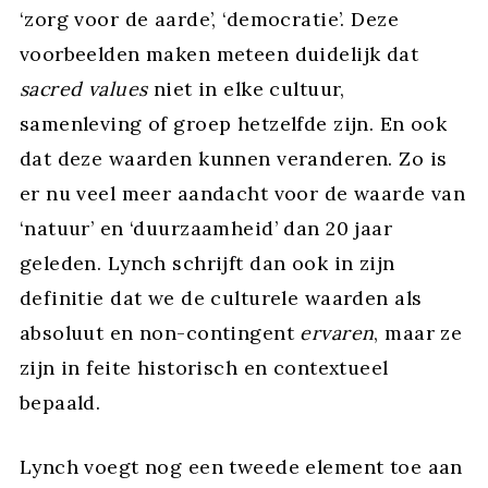
‘zorg voor de aarde’, ‘democratie’. Deze
voorbeelden maken meteen duidelijk dat
sacred values
niet in elke cultuur,
samenleving of groep hetzelfde zijn. En ook
dat deze waarden kunnen veranderen. Zo is
er nu veel meer aandacht voor de waarde van
‘natuur’ en ‘duurzaamheid’ dan 20 jaar
geleden. Lynch schrijft dan ook in zijn
definitie dat we de culturele waarden als
absoluut en non-contingent
ervaren
, maar ze
zijn in feite historisch en contextueel
bepaald.
Lynch voegt nog een tweede element toe aan