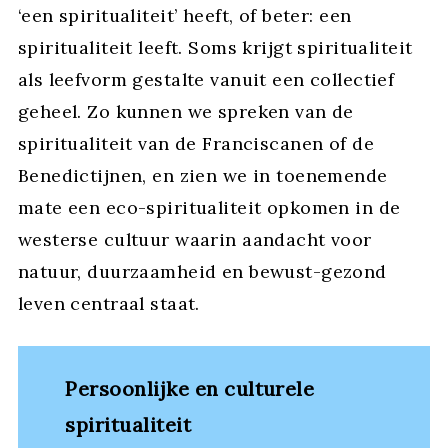
‘een spiritualiteit’ heeft, of beter: een
spiritualiteit leeft. Soms krijgt spiritualiteit
als leefvorm gestalte vanuit een collectief
geheel. Zo kunnen we spreken van de
spiritualiteit van de Franciscanen of de
Benedictijnen, en zien we in toenemende
mate een eco-spiritualiteit opkomen in de
westerse cultuur waarin aandacht voor
natuur, duurzaamheid en bewust-gezond
leven centraal staat.
Persoonlijke en culturele
spiritualiteit