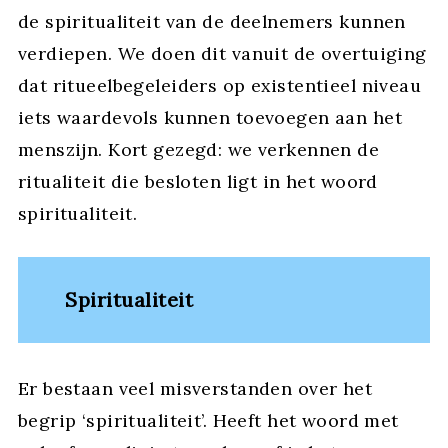
de spiritualiteit van de deelnemers kunnen
verdiepen. We doen dit vanuit de overtuiging
dat ritueelbegeleiders op existentieel niveau
iets waardevols kunnen toevoegen aan het
menszijn. Kort gezegd: we verkennen de
ritualiteit die besloten ligt in het woord
spiritualiteit.
Spiritualiteit
Er bestaan veel misverstanden over het
begrip ‘spiritualiteit’. Heeft het woord met