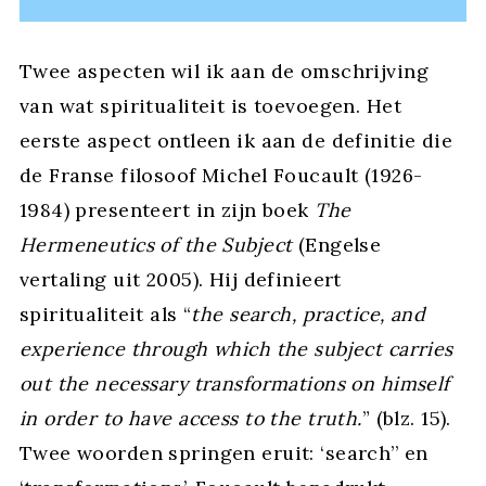
Twee aspecten wil ik aan de omschrijving
van wat spiritualiteit is toevoegen. Het
eerste aspect ontleen ik aan de definitie die
de Franse filosoof Michel Foucault (1926-
1984) presenteert in zijn boek
The
Hermeneutics of the Subject
(Engelse
vertaling uit 2005). Hij definieert
spiritualiteit als “
the search, practice, and
experience through which the subject carries
out the necessary transformations on himself
in order to have access to the truth.
” (blz. 15).
Twee woorden springen eruit: ‘search’’ en