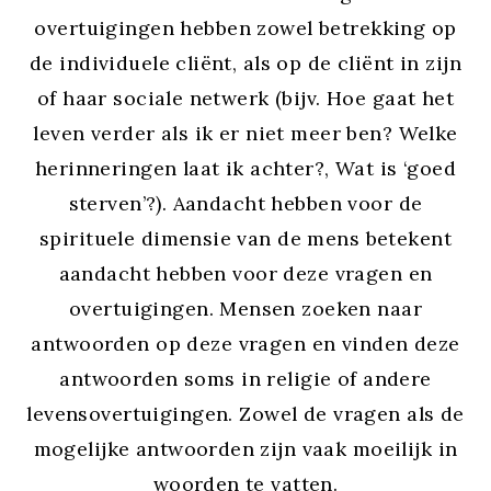
overtuigingen hebben zowel betrekking op
de individuele cliënt, als op de cliënt in zijn
of haar sociale netwerk (bijv. Hoe gaat het
leven verder als ik er niet meer ben? Welke
herinneringen laat ik achter?, Wat is ‘goed
sterven’?). Aandacht hebben voor de
spirituele dimensie van de mens betekent
aandacht hebben voor deze vragen en
overtuigingen. Mensen zoeken naar
antwoorden op deze vragen en vinden deze
antwoorden soms in religie of andere
levensovertuigingen. Zowel de vragen als de
mogelijke antwoorden zijn vaak moeilijk in
woorden te vatten.