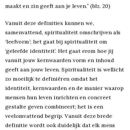
maakt en zin geeft aan je leven.” (blz. 20)
Vanuit deze definities kunnen we,
samenvattend, spiritualiteit omschrijven als
‘leefvorm’; het gaat bij spiritualiteit om
‘geleefde identiteit’. Het gaat erom hoe jij
vanuit jouw kernwaarden vorm en inhoud
geeft aan jouw leven. Spiritualiteit is wellicht
zo moeilijk te definiëren omdat het
identiteit, kernwaarden en de manier waarop
mensen hun leven inrichten en concreet
gestalte geven combineert; het is een
veelomvattend begrip. Vanuit deze brede
definitie wordt ook duidelijk dat elk mens