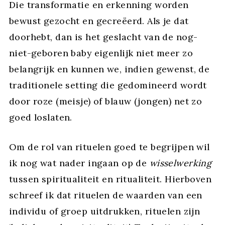
Die transformatie en erkenning worden
bewust gezocht en gecreëerd. Als je dat
doorhebt, dan is het geslacht van de nog-
niet-geboren baby eigenlijk niet meer zo
belangrijk en kunnen we, indien gewenst, de
traditionele setting die gedomineerd wordt
door roze (meisje) of blauw (jongen) net zo
goed loslaten.
Om de rol van rituelen goed te begrijpen wil
ik nog wat nader ingaan op de
wisselwerking
tussen spiritualiteit en ritualiteit. Hierboven
schreef ik dat rituelen de waarden van een
individu of groep uitdrukken, rituelen zijn