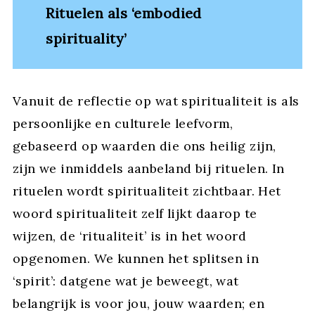
Rituelen als ‘embodied
spirituality’
Vanuit de reflectie op wat spiritualiteit is als
persoonlijke en culturele leefvorm,
gebaseerd op waarden die ons heilig zijn,
zijn we inmiddels aanbeland bij rituelen. In
rituelen wordt spiritualiteit zichtbaar. Het
woord spiritualiteit zelf lijkt daarop te
wijzen, de ‘ritualiteit’ is in het woord
opgenomen. We kunnen het splitsen in
‘spirit’: datgene wat je beweegt, wat
belangrijk is voor jou, jouw waarden; en