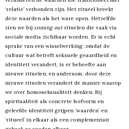
‘relatie’ verbonden zijn. Het ritueel breekt
deze waarden als het ware open. Hetzelfde
zien we bij
coming out
rituelen die vaak via
sociale media zichtbaar worden. Er is echt
sprake van een wisselwerking: omdat de
cultuur wat betreft seksuele geaardheid en
identiteit verandert, is er behoefte aan
nieuwe rituelen; en andersom: door deze
nieuwe rituelen verandert de manier waarop
we over homoseksualiteit denken. Bij
spiritualiteit als concrete leefvorm en
geleefde identiteit grijpen ‘waarden’ en
‘ritueel’ in elkaar als een complementair
geheel; ze voeden elkaar.