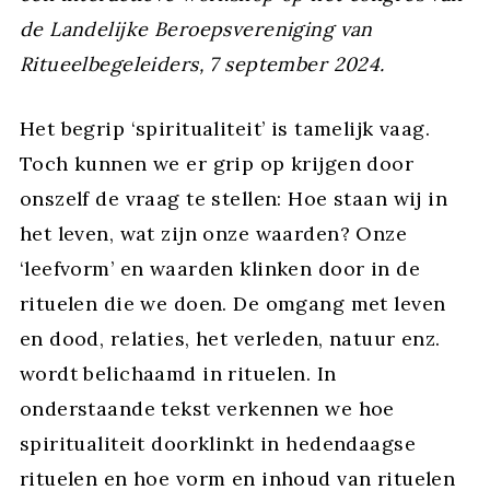
de Landelijke Beroepsvereniging van
Ritueelbegeleiders, 7 september 2024.
Het begrip ‘spiritualiteit’ is tamelijk vaag.
Toch kunnen we er grip op krijgen door
onszelf de vraag te stellen: Hoe staan wij in
het leven, wat zijn onze waarden? Onze
‘leefvorm’ en waarden klinken door in de
rituelen die we doen. De omgang met leven
en dood, relaties, het verleden, natuur enz.
wordt belichaamd in rituelen. In
onderstaande tekst verkennen we hoe
spiritualiteit doorklinkt in hedendaagse
rituelen en hoe vorm en inhoud van rituelen