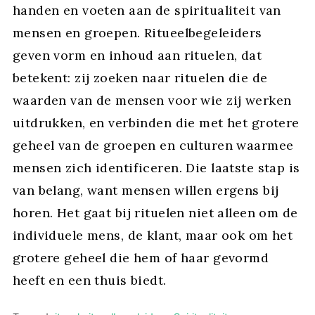
handen en voeten aan de spiritualiteit van
mensen en groepen. Ritueelbegeleiders
geven vorm en inhoud aan rituelen, dat
betekent: zij zoeken naar rituelen die de
waarden van de mensen voor wie zij werken
uitdrukken, en verbinden die met het grotere
geheel van de groepen en culturen waarmee
mensen zich identificeren. Die laatste stap is
van belang, want mensen willen ergens bij
horen. Het gaat bij rituelen niet alleen om de
individuele mens, de klant, maar ook om het
grotere geheel die hem of haar gevormd
heeft en een thuis biedt.