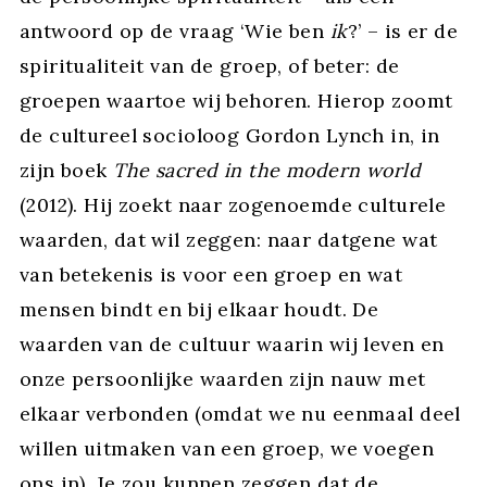
antwoord op de vraag ‘Wie ben
ik
?’ – is er de
spiritualiteit van de groep, of beter: de
groepen waartoe wij behoren. Hierop zoomt
de cultureel socioloog Gordon Lynch in, in
zijn boek
The sacred in the modern world
(2012). Hij zoekt naar zogenoemde culturele
waarden, dat wil zeggen: naar datgene wat
van betekenis is voor een groep en wat
mensen bindt en bij elkaar houdt. De
waarden van de cultuur waarin wij leven en
onze persoonlijke waarden zijn nauw met
elkaar verbonden (omdat we nu eenmaal deel
willen uitmaken van een groep, we voegen
ons in). Je zou kunnen zeggen dat de