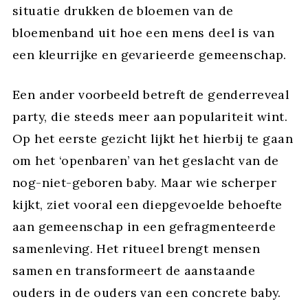
situatie drukken de bloemen van de
bloemenband uit hoe een mens deel is van
een kleurrijke en gevarieerde gemeenschap.
Een ander voorbeeld betreft de genderreveal
party, die steeds meer aan populariteit wint.
Op het eerste gezicht lijkt het hierbij te gaan
om het ‘openbaren’ van het geslacht van de
nog-niet-geboren baby. Maar wie scherper
kijkt, ziet vooral een diepgevoelde behoefte
aan gemeenschap in een gefragmenteerde
samenleving. Het ritueel brengt mensen
samen en transformeert de aanstaande
ouders in de ouders van een concrete baby.