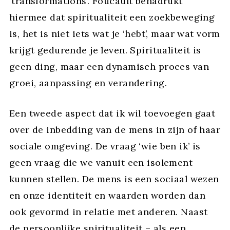
‘transformations’. Foucault benadrukt
hiermee dat spiritualiteit een zoekbeweging
is, het is niet iets wat je ‘hebt’, maar wat vorm
krijgt gedurende je leven. Spiritualiteit is
geen ding, maar een dynamisch proces van
groei, aanpassing en verandering.
Een tweede aspect dat ik wil toevoegen gaat
over de inbedding van de mens in zijn of haar
sociale omgeving. De vraag ‘wie ben ik’ is
geen vraag die we vanuit een isolement
kunnen stellen. De mens is een sociaal wezen
en onze identiteit en waarden worden dan
ook gevormd in relatie met anderen. Naast
de persoonlijke spiritualiteit – als een