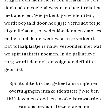
denkend en voelend wezen, en heeft relaties
met anderen. Wie je bent, jouw identiteit,
wordt bepaald door hoe jij je verhoudt tot je
eigen lichaam, jouw denkbeelden en emoties
en het sociale netwerk waarin je verkeert.
Dat totaalplaatje is nauw verbonden met wat
we spiritualiteit noemen. In de palliatieve
zorg wordt dan ook de volgende definitie
gebruikt:
Spiritualiteit is het geheel aan vragen en
overtuigingen inzake identiteit (‘Wie ben
ik?’), leven en dood, en inzake kernwaarden
van ons bestaan. Deze vragen en