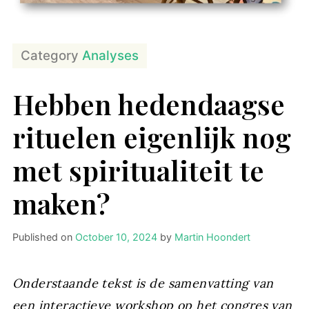
Category
Analyses
Hebben hedendaagse
rituelen eigenlijk nog
met spiritualiteit te
maken?
Published on
October 10, 2024
by
Martin Hoondert
Onderstaande tekst is de samenvatting van
een interactieve workshop op het congres van