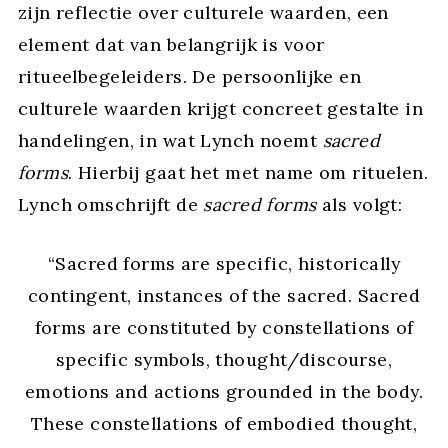
zijn reflectie over culturele waarden, een
element dat van belangrijk is voor
ritueelbegeleiders. De persoonlijke en
culturele waarden krijgt concreet gestalte in
handelingen, in wat Lynch noemt
sacred
forms
. Hierbij gaat het met name om rituelen.
Lynch omschrijft de
sacred forms
als volgt:
“Sacred forms are specific, historically
contingent, instances of the sacred. Sacred
forms are constituted by constellations of
specific symbols, thought/discourse,
emotions and actions grounded in the body.
These constellations of embodied thought,