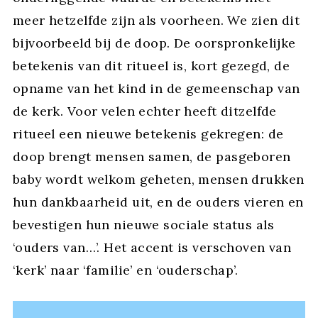
meer hetzelfde zijn als voorheen. We zien dit
bijvoorbeeld bij de doop. De oorspronkelijke
betekenis van dit ritueel is, kort gezegd, de
opname van het kind in de gemeenschap van
de kerk. Voor velen echter heeft ditzelfde
ritueel een nieuwe betekenis gekregen: de
doop brengt mensen samen, de pasgeboren
baby wordt welkom geheten, mensen drukken
hun dankbaarheid uit, en de ouders vieren en
bevestigen hun nieuwe sociale status als
‘ouders van…’. Het accent is verschoven van
‘kerk’ naar ‘familie’ en ‘ouderschap’.