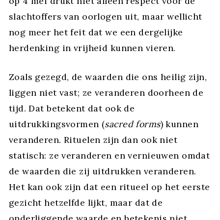
op 4 mei drukt niet alleen respect voor de
slachtoffers van oorlogen uit, maar wellicht
nog meer het feit dat we een dergelijke
herdenking in vrijheid kunnen vieren.
Zoals gezegd, de waarden die ons heilig zijn,
liggen niet vast; ze veranderen doorheen de
tijd. Dat betekent dat ook de
uitdrukkingsvormen (
sacred forms
) kunnen
veranderen. Rituelen zijn dan ook niet
statisch: ze veranderen en vernieuwen omdat
de waarden die zij uitdrukken veranderen.
Het kan ook zijn dat een ritueel op het eerste
gezicht hetzelfde lijkt, maar dat de
onderliggende waarde en betekenis niet