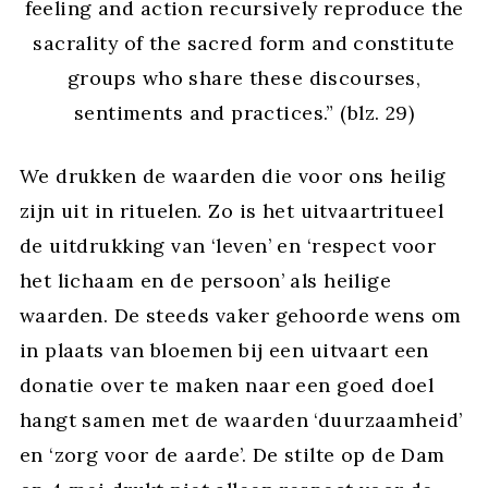
feeling and action recursively reproduce the
sacrality of the sacred form and constitute
groups who share these discourses,
sentiments and practices.” (blz. 29)
We drukken de waarden die voor ons heilig
zijn uit in rituelen. Zo is het uitvaartritueel
de uitdrukking van ‘leven’ en ‘respect voor
het lichaam en de persoon’ als heilige
waarden. De steeds vaker gehoorde wens om
in plaats van bloemen bij een uitvaart een
donatie over te maken naar een goed doel
hangt samen met de waarden ‘duurzaamheid’
en ‘zorg voor de aarde’. De stilte op de Dam