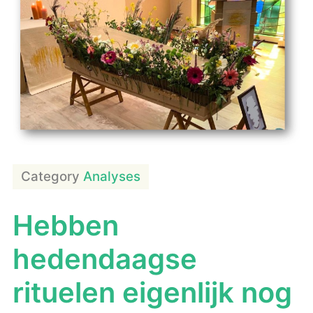
Category
Analyses
Hebben
hedendaagse
rituelen eigenlijk nog